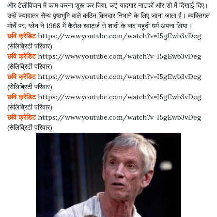
और टेलीविजन में काम करना शुरू कर दिया, कई यादगार नाटकों और शो में दिखाई दिए।
उन्हें ज्यादातर सैन्य पृष्ठभूमि वाले कठिन किरदार निभाने के लिए जाना जाता है। व्यक्तिगत
मोर्चे पर, ग्लेन ने 1968 में कैरोल श्वार्ट्ज से शादी के बाद यहूदी धर्म अपना लिया।
छवि क्रेडिट
https://www.youtube.com/watch?v=I5gEwb3vDeg
(सेलिब्रिटी परिवार)
छवि क्रेडिट
https://www.youtube.com/watch?v=I5gEwb3vDeg
(सेलिब्रिटी परिवार)
छवि क्रेडिट
https://www.youtube.com/watch?v=I5gEwb3vDeg
(सेलिब्रिटी परिवार)
छवि क्रेडिट
https://www.youtube.com/watch?v=I5gEwb3vDeg
(सेलिब्रिटी परिवार)
छवि क्रेडिट
https://www.youtube.com/watch?v=I5gEwb3vDeg
(सेलिब्रिटी परिवार)