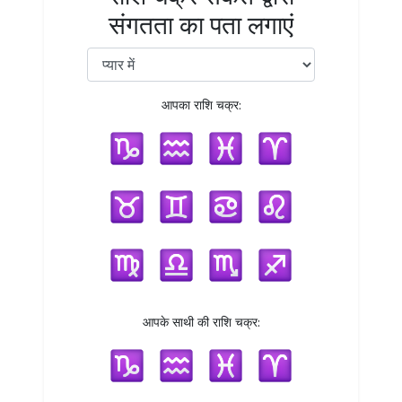
संगतता का पता लगाएं
आपका राशि चक्र:
आपके साथी की राशि चक्र: