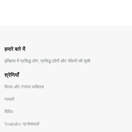
हमारे बारे में
इतिहास में प्रसिद्ध लोग, प्रसिद्ध लोगों और जीवनी की सूची
श्रेणियाँ
फिल्म और रंगमंच व्यक्तित्व
गायकों
विविध
Youtube प्रयोक्ताओं