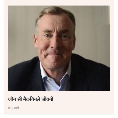
जॉन सी मैकगिनले जीवनी
कार्यकर्ता