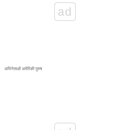
ad
अभिनेताओं
अमेरिकी पुरुष