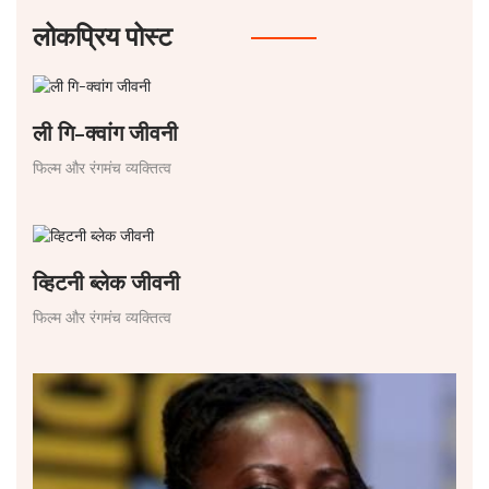
लोकप्रिय पोस्ट
ली गि-क्वांग जीवनी
फिल्म और रंगमंच व्यक्तित्व
व्हिटनी ब्लेक जीवनी
फिल्म और रंगमंच व्यक्तित्व