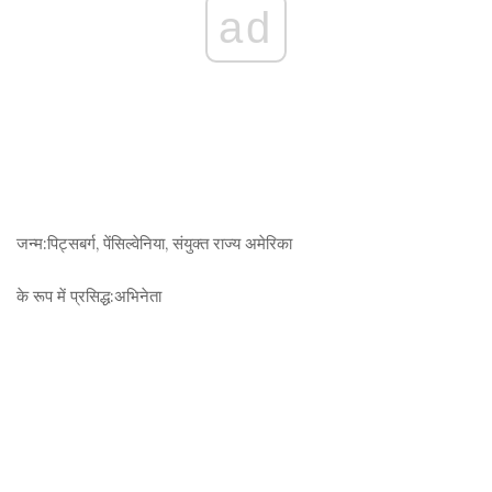
ad
जन्म:
पिट्सबर्ग, पेंसिल्वेनिया, संयुक्त राज्य अमेरिका
के रूप में प्रसिद्ध:
अभिनेता