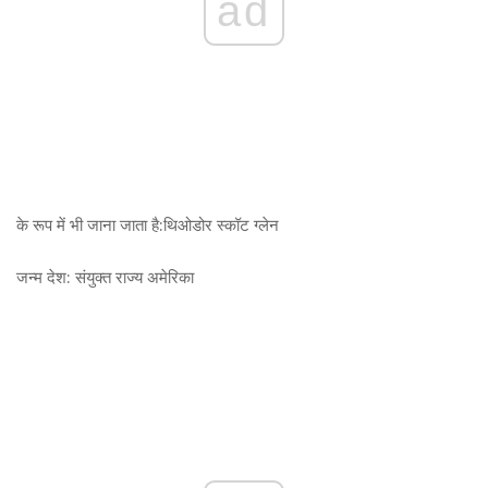
ad
के रूप में भी जाना जाता है:
थिओडोर स्कॉट ग्लेन
जन्म देश:
संयुक्त राज्य अमेरिका