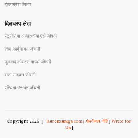
इंस्टाग्राम सितारे
दिलचस्प लेख
पेट्रीसिया अजारकोया एर्स जीवनी
किम कार्दशियन जीवनी
नुकाका कोस्टर-वाल्डौ जीवनी
वांडा साइक्स जीवनी
एल्थिया फ्लायंट जीवनी
Copyright 2026
|
laurenzuniga.com
|
गोपनीयता नीति
|
Write for
Us
|