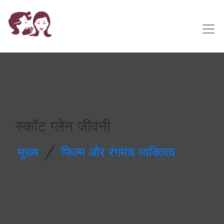
स्कॉट ग्लेन जीवनी
/
मुख्य
फिल्म और रंगमंच व्यक्तित्व