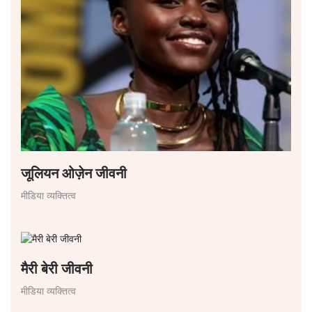
जूलियन ओज़ेन जीवनी
मीडिया व्यक्तित्व
मैरी बेरी जीवनी
मीडिया व्यक्तित्व