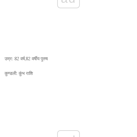
उम्र:
82 वर्ष,82 वर्षीय पुरुष
कुण्डली:
कुंभ राशि