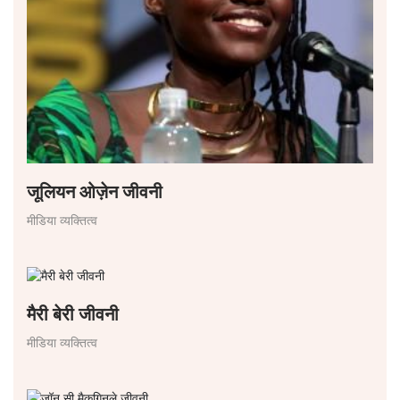
जूलियन ओज़ेन जीवनी
मीडिया व्यक्तित्व
मैरी बेरी जीवनी
मीडिया व्यक्तित्व