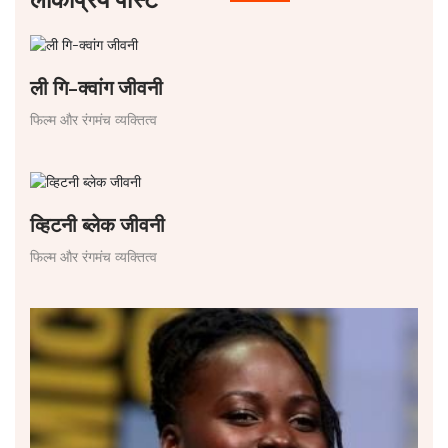
ली गि-क्वांग जीवनी
फिल्म और रंगमंच व्यक्तित्व
व्हिटनी ब्लेक जीवनी
फिल्म और रंगमंच व्यक्तित्व