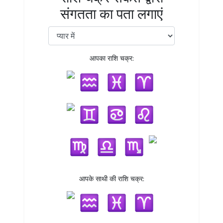
संगतता का पता लगाएं
आपका राशि चक्र:
आपके साथी की राशि चक्र: