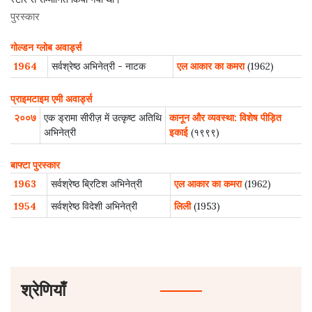
पुरस्कार
गोल्डन ग्लोब अवार्ड्स
1964
सर्वश्रेष्ठ अभिनेत्री - नाटक
एल आकार का कमरा
(1962)
प्राइमटाइम एमी अवार्ड्स
२००७
एक ड्रामा सीरीज़ में उत्कृष्ट अतिथि
कानून और व्यवस्था: विशेष पीड़ित
अभिनेत्री
इकाई
(१९९९)
बाफ्टा पुरस्कार
1963
सर्वश्रेष्ठ ब्रिटिश अभिनेत्री
एल आकार का कमरा
(1962)
1954
सर्वश्रेष्ठ विदेशी अभिनेत्री
लिली
(1953)
श्रेणियाँ