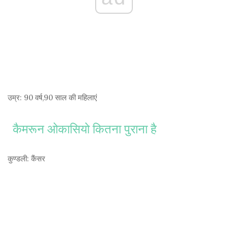
उम्र:
90 वर्ष,90 साल की महिलाएं
कैमरून ओकासियो कितना पुराना है
कुण्डली:
कैंसर