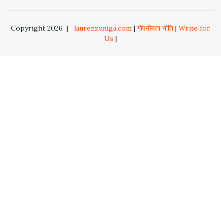
Copyright 2026
|
laurenzuniga.com
|
गोपनीयता नीति
|
Write for
Us
|