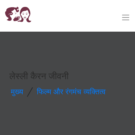
लेस्ली कैरन जीवनी
/
मुख्य
फिल्म और रंगमंच व्यक्तित्व