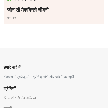
जॉन सी मैकगिनले जीवनी
कार्यकर्ता
हमारे बारे में
इतिहास में प्रसिद्ध लोग, प्रसिद्ध लोगों और जीवनी की सूची
श्रेणियाँ
फिल्म और रंगमंच व्यक्तित्व