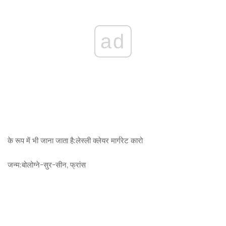
ad
के रूप में भी जाना जाता है:
लेस्ली क्लेयर मार्गरेट कारो
जन्म:
बोलोग्ने-सुर-सीन, फ्रांस