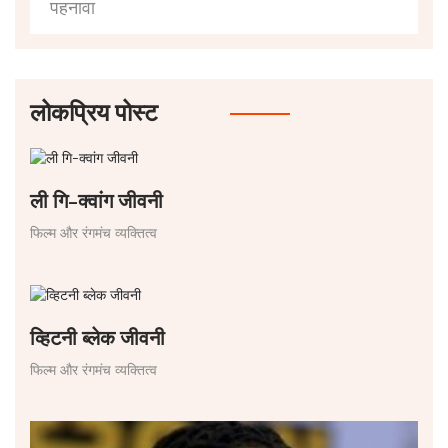
पहनावा
लोकप्रिय पोस्ट
ली गि-क्वांग जीवनी
फिल्म और रंगमंच व्यक्तित्व
व्हिटनी ब्लेक जीवनी
फिल्म और रंगमंच व्यक्तित्व