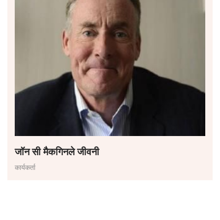
जॉन सी मैकगिनले जीवनी
कार्यकर्ता