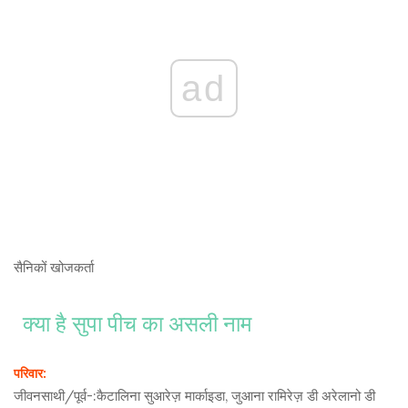
ad
सैनिकों
खोजकर्ता
क्या है सुपा पीच का असली नाम
परिवार:
जीवनसाथी/पूर्व-:
कैटालिना सुआरेज़ मार्काइडा, जुआना रामिरेज़ डी अरेलानो डी