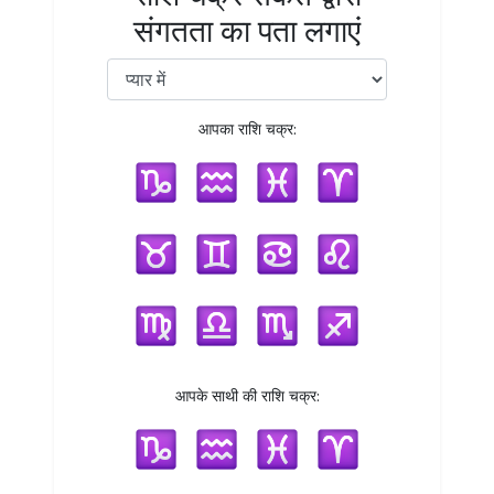
संगतता का पता लगाएं
आपका राशि चक्र:
आपके साथी की राशि चक्र: