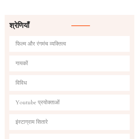
श्रेणियाँ
फिल्म और रंगमंच व्यक्तित्व
गायकों
विविध
Youtube प्रयोक्ताओं
इंस्टाग्राम सितारे