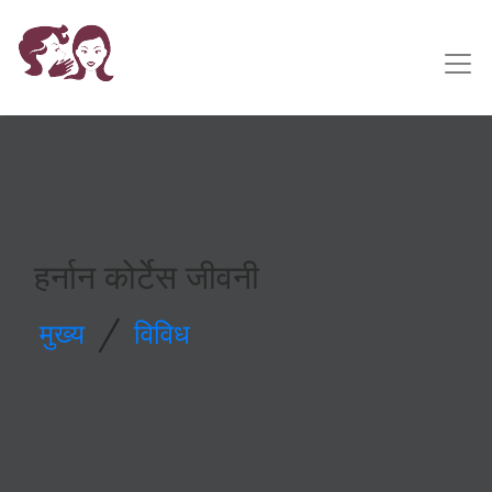
हर्नान कोर्टेस जीवनी
/
मुख्य
विविध