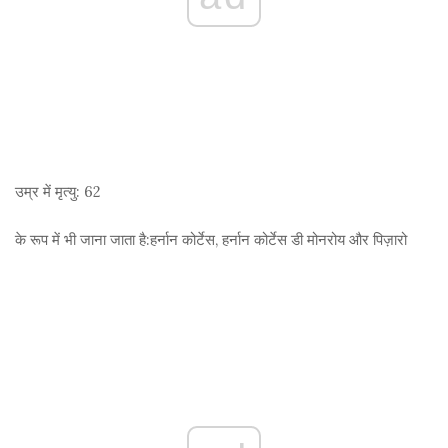
उम्र में मृत्यु:
62
के रूप में भी जाना जाता है:
हर्नान कोर्टेस, हर्नान कोर्टेस डी मोनरोय और पिज़ारो