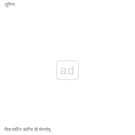
ज़ुनिगा
ad
पिता:
मार्टिन कोर्टेस डी मोनरोयू