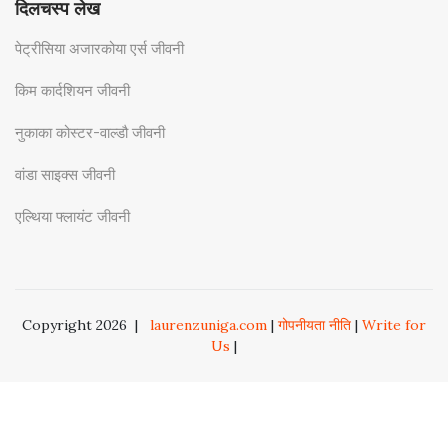
दिलचस्प लेख
पेट्रीसिया अजारकोया एर्स जीवनी
किम कार्दशियन जीवनी
नुकाका कोस्टर-वाल्डौ जीवनी
वांडा साइक्स जीवनी
एल्थिया फ्लायंट जीवनी
Copyright 2026
|
laurenzuniga.com
|
गोपनीयता नीति
|
Write for
Us
|