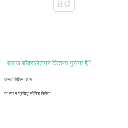
ad
ब्रूस बॉक्सलेटनर कितना पुराना है?
जन्म:
मेडेलिन, स्पेन
के रूप में प्रसिद्ध:
स्पेनिश विजेता