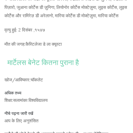
पिज़ारो, जुआना कोर्टेस डी ज़ुनिगा, लियोनोर कोर्टेस मोक्टेज़ुमा, लुइस कोर्टेस, लुइस
कोर्टेस और रामिरेज़ डी अरेलानो, मारिया कोर्टेस डी मोक्टेज़ुमा, मारिया कोर्टेस
मृत्यु हुई:
2 दिसंबर
,
१५४७
मौत की जगह:
कैस्टिलेजा डे ला क्यूस्टा
मार्टेलस बेनेट कितना पुराना है
खोज/आविष्कार:
चॉकलेट
अधिक तथ्य
शिक्षा:
सलामांका विश्वविद्यालय
नीचे पढ़ना जारी रखें
आप के लिए अनुशंसित