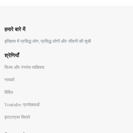
हमारे बारे में
इतिहास में प्रसिद्ध लोग, प्रसिद्ध लोगों और जीवनी की सूची
श्रेणियाँ
फिल्म और रंगमंच व्यक्तित्व
गायकों
विविध
Youtube प्रयोक्ताओं
इंस्टाग्राम सितारे