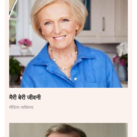
मैरी बेरी जीवनी
मीडिया व्यक्तित्व