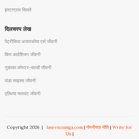
इंस्टाग्राम सितारे
दिलचस्प लेख
पेट्रीसिया अजारकोया एर्स जीवनी
किम कार्दशियन जीवनी
नुकाका कोस्टर-वाल्डौ जीवनी
वांडा साइक्स जीवनी
एल्थिया फ्लायंट जीवनी
Copyright 2026
|
laurenzuniga.com
|
गोपनीयता नीति
|
Write for
Us
|