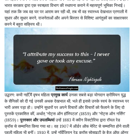
भारत सरकार द्वारा एक स्वच्छता विभाग की स्थापना कराने में महत्वपूर्ण भूमिका निभाई।
यहां तक ​​कि जब वह घर पर आराम कर रही थी, तब भी वह स्वास्थ्य देखभाल प्रणाली में
सुधार और सुधार करने, राजनेताओं और अपने बिस्तर से विशिष्ट आगंतुकों का साक्षात्कार
करने में बहुत सक्रिय थी।
उद्धरण:
कभी नहीँ,मैं वृषभ महिला
प्रमुख कार्य
उनका सबसे बड़ा योगदान क्रीमियन युद्ध
के सैनिकों को दी गई उनकी अथक देखभाल थी, भले ही इससे उनके स्वयं के स्वास्थ्य पर
भारी असर पड़ा हो। उन्होंने सुधारों पर अपने विचारों और विचारों को फैलाने के लिए दो
पुस्तकें प्रकाशित कीं, अर्थात् 'नोट्स ऑन हॉस्पिटल' (1859) और 'नोट्स ऑन नर्सिंग'
(1859)।
पुरस्कार और उपलब्धियां
उन्हें 1883 में क्वीन विक्टोरिया द्वारा रॉयल रेड
क्रॉस से सम्मानित किया गया था। वह 1907 में ऑर्डर ऑफ मेरिट से सम्मानित होने वाली
पहली महिला भी बनीं। 1910 में, उन्हें नॉर्वेजियन रेड क्रॉस सोसाइटी के बैज ऑफ ऑनर