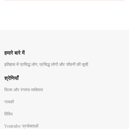
हमारे बारे में
इतिहास में प्रसिद्ध लोग, प्रसिद्ध लोगों और जीवनी की सूची
श्रेणियाँ
फिल्म और रंगमंच व्यक्तित्व
गायकों
विविध
Youtube प्रयोक्ताओं