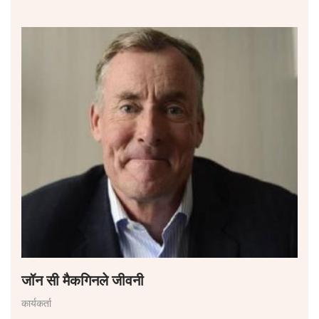
जॉन सी मैकगिनले जीवनी
कार्यकर्ता