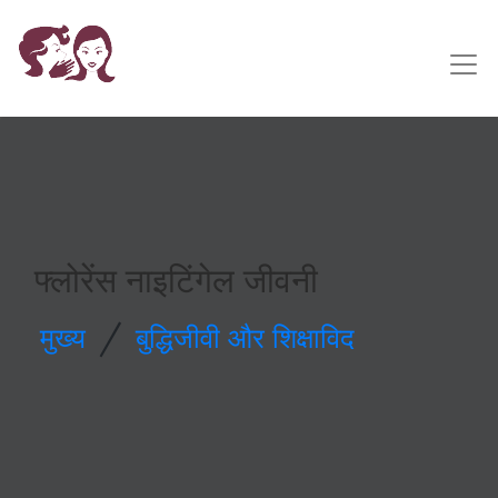
फ्लोरेंस नाइटिंगेल जीवनी
/
मुख्य
बुद्धिजीवी और शिक्षाविद