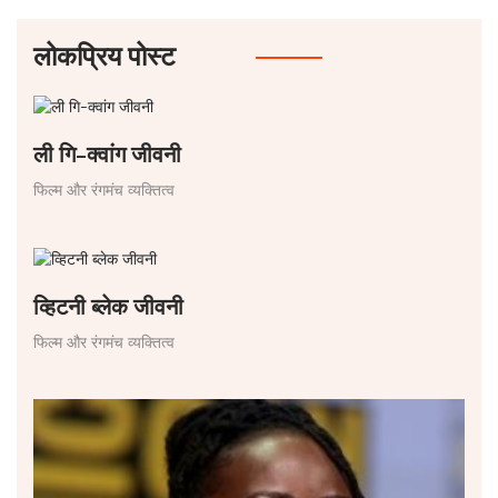
लोकप्रिय पोस्ट
ली गि-क्वांग जीवनी
फिल्म और रंगमंच व्यक्तित्व
व्हिटनी ब्लेक जीवनी
फिल्म और रंगमंच व्यक्तित्व