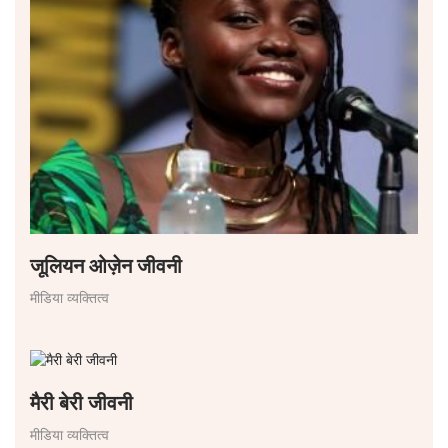
जूलियन ओज़ेन जीवनी
मीडिया व्यक्तित्व
मैरी बेरी जीवनी
मीडिया व्यक्तित्व