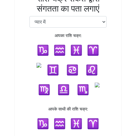
संगतता का पता लगाएं
आपका राशि चक्र:
आपके साथी की राशि चक्र: