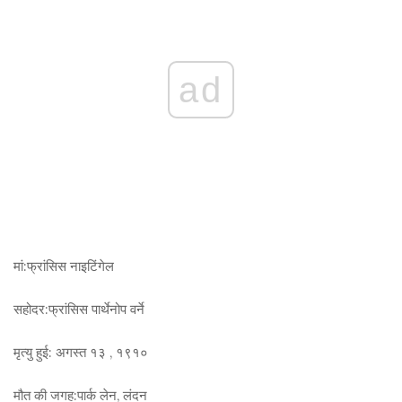
ad
मां:
फ्रांसिस नाइटिंगेल
सहोदर:
फ्रांसिस पार्थेनोप वर्ने
मृत्यु हुई:
अगस्त १३
,
१९१०
मौत की जगह:
पार्क लेन, लंदन