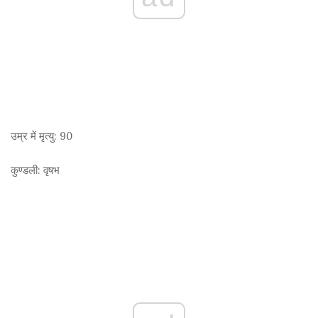
उम्र में मृत्यु:
90
कुण्डली:
वृषभ