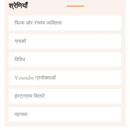
श्रेणियाँ
फिल्म और रंगमंच व्यक्तित्व
गायकों
विविध
Youtube प्रयोक्ताओं
इंस्टाग्राम सितारे
पहनावा