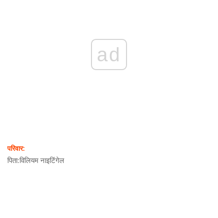
ad
परिवार:
पिता:
विलियम नाइटिंगेल