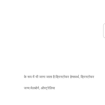
के रूप में भी जाना जाता है:
क्रिस्टोफर हेम्सवर्थ, क्रिस्टोफर
जन्म:
मेलबोर्न, ऑस्ट्रेलिया