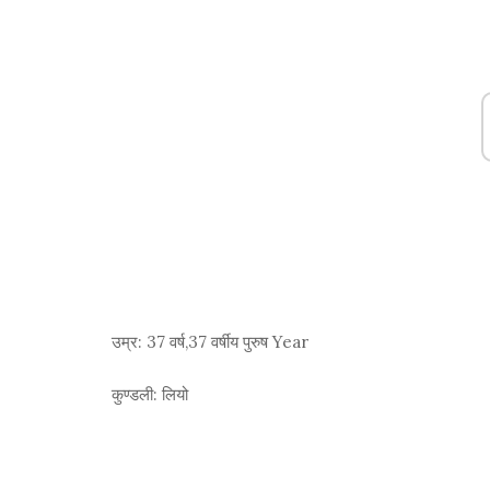
उम्र:
37 वर्ष,37 वर्षीय पुरुष Year
कुण्डली:
लियो