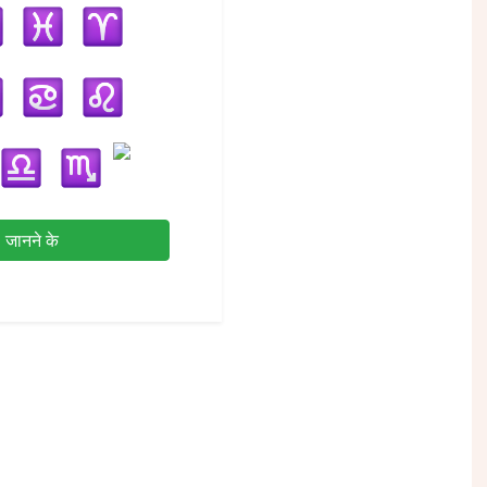
जानने के