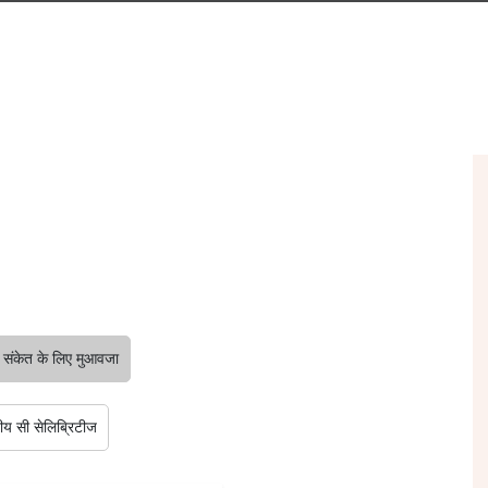
 संकेत के लिए मुआवजा
षीय सी सेलिब्रिटीज