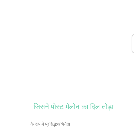
जिसने पोस्ट मेलोन का दिल तोड़ा
के रूप में प्रसिद्ध:
अभिनेता