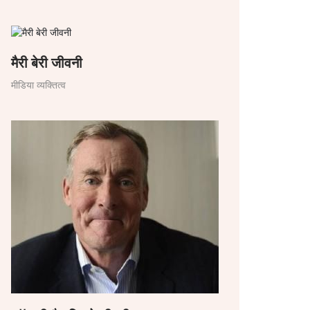
मैरी बेरी जीवनी
मीडिया व्यक्तित्व