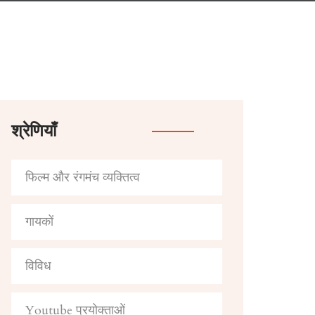
श्रेणियाँ
फिल्म और रंगमंच व्यक्तित्व
गायकों
विविध
Youtube प्रयोक्ताओं