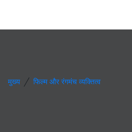
/
मुख्य
फिल्म और रंगमंच व्यक्तित्व