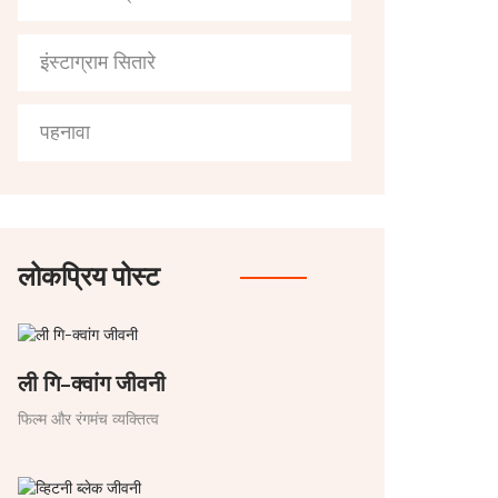
इंस्टाग्राम सितारे
पहनावा
लोकप्रिय पोस्ट
ली गि-क्वांग जीवनी
फिल्म और रंगमंच व्यक्तित्व