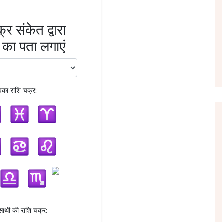
्र संकेत द्वारा
 का पता लगाएं
का राशि चक्र:
ाथी की राशि चक्र: