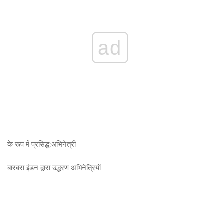
ad
के रूप में प्रसिद्ध:
अभिनेत्री
बारबरा ईडन द्वारा उद्धरण
अभिनेत्रियों