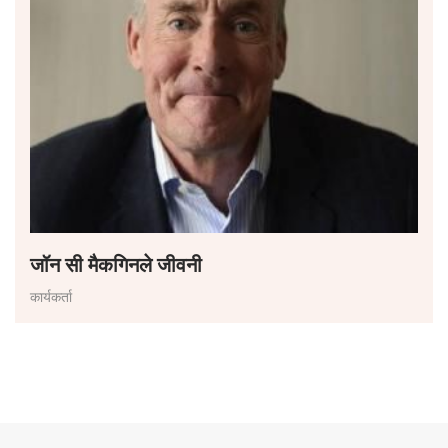
जॉन सी मैकगिनले जीवनी
कार्यकर्ता