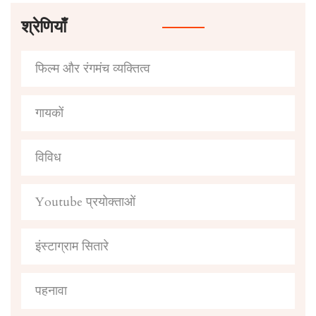
श्रेणियाँ
फिल्म और रंगमंच व्यक्तित्व
गायकों
विविध
Youtube प्रयोक्ताओं
इंस्टाग्राम सितारे
पहनावा