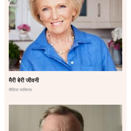
मैरी बेरी जीवनी
मीडिया व्यक्तित्व