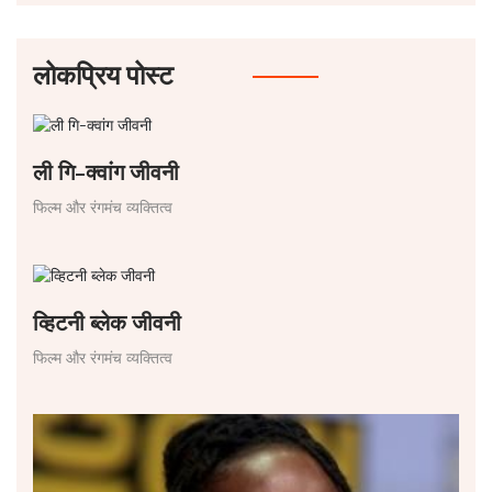
लोकप्रिय पोस्ट
ली गि-क्वांग जीवनी
फिल्म और रंगमंच व्यक्तित्व
व्हिटनी ब्लेक जीवनी
फिल्म और रंगमंच व्यक्तित्व