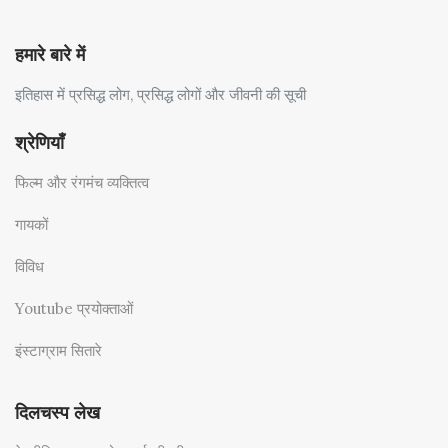
हमारे बारे में
इतिहास में प्रसिद्ध लोग, प्रसिद्ध लोगों और जीवनी की सूची
श्रेणियाँ
फिल्म और रंगमंच व्यक्तित्व
गायकों
विविध
Youtube प्रयोक्ताओं
इंस्टाग्राम सितारे
दिलचस्प लेख