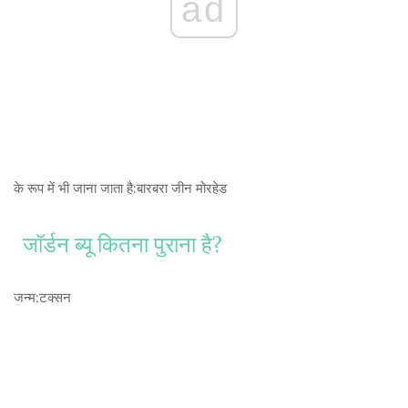
ad
के रूप में भी जाना जाता है:
बारबरा जीन मोरहेड
जॉर्डन ब्यू कितना पुराना है?
जन्म:
टक्सन