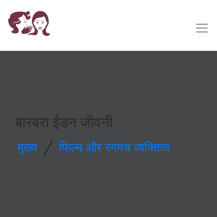
बारबरा ईडन जीवनी
/
मुख्य
फिल्म और रंगमंच व्यक्तित्व