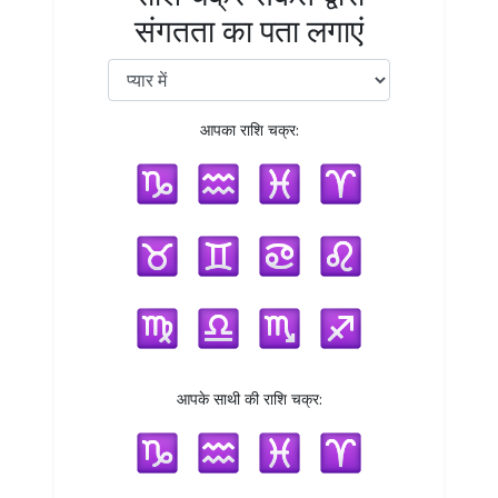
संगतता का पता लगाएं
आपका राशि चक्र:
आपके साथी की राशि चक्र: